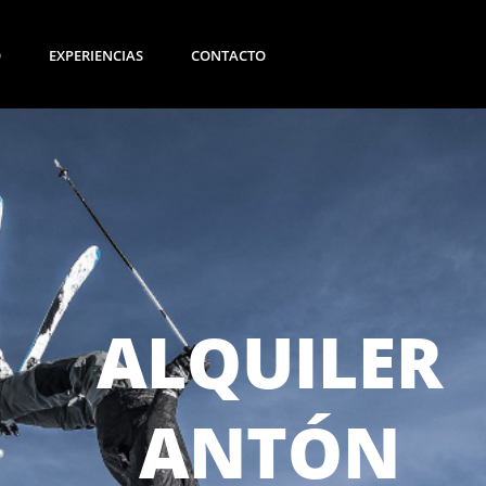
O
EXPERIENCIAS
CONTACTO
ALQUILER
ANTÓN