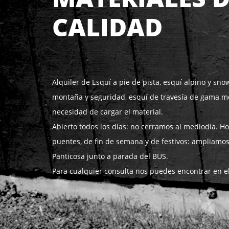
CALIDAD
Alquiler de Esquí a pie de pista, esquí alpino y sno
montaña y seguridad, esquí de travesía de gama medi
necesidad de cargar el material.
Abierto todos los días: no cerramos al mediodía. Ho
puentes, de fin de semana y de festivos: ampliamos
Panticosa junto a parada del BUS.
Para cualquier consulta nos puedes encontrar en el