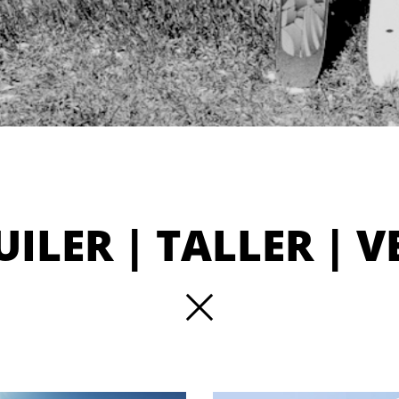
ILER | TALLER | 