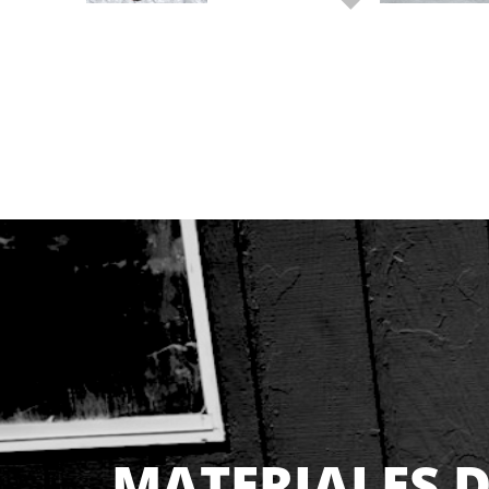
MATERIALES D