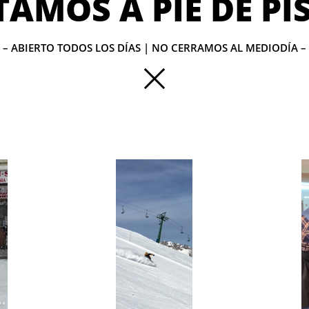
TAMOS A PIE DE PI
– ABIERTO TODOS LOS DÍAS | NO CERRAMOS AL MEDIODÍA –