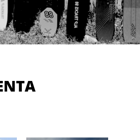
VENTA