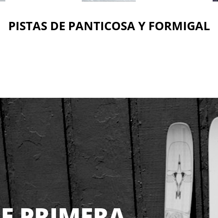
PISTAS DE PANTICOSA Y FORMIGAL
E PRIMERA